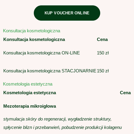
KUP VOUCHER ONLINE
Konsultacja kosmetologiczna
Konsultacja kosmetologiczna
Cena
Konsultacja kosmetologiczna ON-LINE
150 zł
Konsultacja kosmetologiczna STACJONARNIE
150 zł
Kosmetologia estetyczna
Kosmetologia estetyczna
Cena
Mezoterapia mikroigłowa
stymulacja skóry do regeneracji, wygładzenie struktury,
spłycenie blizn i przebarwień, pobudzenie produkcji kolagenu