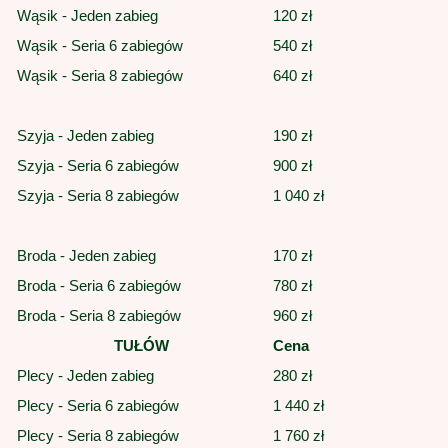
Wąsik - Jeden zabieg
120 zł
Wąsik - Seria 6 zabiegów
540 zł
Wąsik - Seria 8 zabiegów
640 zł
Szyja - Jeden zabieg
190 zł
Szyja - Seria 6 zabiegów
900 zł
Szyja - Seria 8 zabiegów
1 040 zł
Broda - Jeden zabieg
170 zł
Broda - Seria 6 zabiegów
780 zł
Broda - Seria 8 zabiegów
960 zł
TUŁÓW
Cena
Plecy - Jeden zabieg
280 zł
Plecy - Seria 6 zabiegów
1 440 zł
Plecy - Seria 8 zabiegów
1 760 zł