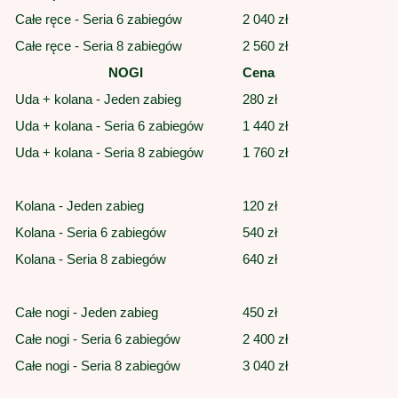
Całe ręce - Seria 6 zabiegów
2 040 zł
Całe ręce - Seria 8 zabiegów
2 560 zł
NOGI
Cena
Uda + kolana - Jeden zabieg
280 zł
Uda + kolana - Seria 6 zabiegów
1 440 zł
Uda + kolana - Seria 8 zabiegów
1 760 zł
Kolana - Jeden zabieg
120 zł
Kolana - Seria 6 zabiegów
540 zł
Kolana - Seria 8 zabiegów
640 zł
Całe nogi - Jeden zabieg
450 zł
Całe nogi - Seria 6 zabiegów
2 400 zł
Całe nogi - Seria 8 zabiegów
3 040 zł