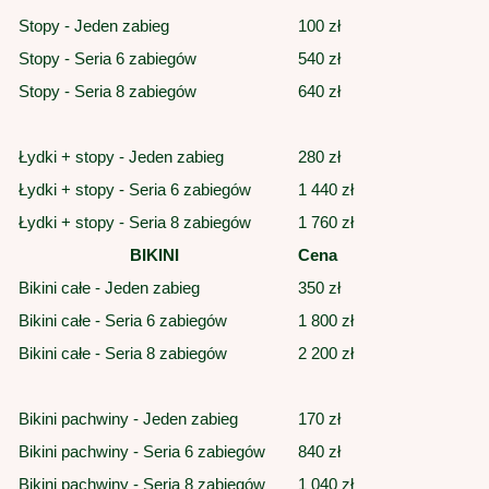
Stopy - Jeden zabieg
100 zł
Stopy - Seria 6 zabiegów
540 zł
Stopy - Seria 8 zabiegów
640 zł
Łydki + stopy - Jeden zabieg
280 zł
Łydki + stopy - Seria 6 zabiegów
1 440 zł
Łydki + stopy - Seria 8 zabiegów
1 760 zł
BIKINI
Cena
Bikini całe - Jeden zabieg
350 zł
Bikini całe - Seria 6 zabiegów
1 800 zł
Bikini całe - Seria 8 zabiegów
2 200 zł
Bikini pachwiny - Jeden zabieg
170 zł
Bikini pachwiny - Seria 6 zabiegów
840 zł
Bikini pachwiny - Seria 8 zabiegów
1 040 zł