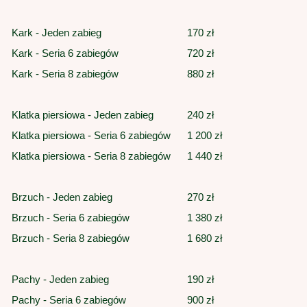
Kark - Jeden zabieg
170 zł
Kark - Seria 6 zabiegów
720 zł
Kark - Seria 8 zabiegów
880 zł
Klatka piersiowa - Jeden zabieg
240 zł
Klatka piersiowa - Seria 6 zabiegów
1 200 zł
Klatka piersiowa - Seria 8 zabiegów
1 440 zł
Brzuch - Jeden zabieg
270 zł
Brzuch - Seria 6 zabiegów
1 380 zł
Brzuch - Seria 8 zabiegów
1 680 zł
Pachy - Jeden zabieg
190 zł
Pachy - Seria 6 zabiegów
900 zł