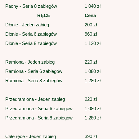
Pachy - Seria 8 zabiegów
1 040 zł
RĘCE
Cena
Dłonie - Jeden zabieg
200 zł
Dłonie - Seria 6 zabiegów
960 zł
Dłonie - Seria 8 zabiegów
1 120 zł
Ramiona - Jeden zabieg
220 zł
Ramiona - Seria 6 zabiegów
1 080 zł
Ramiona - Seria 8 zabiegów
1 280 zł
Przedramiona - Jeden zabieg
220 zł
Przedramiona - Seria 6 zabiegów
1 080 zł
Przedramiona - Seria 8 zabiegów
1 280 zł
Całe ręce - Jeden zabieg
390 zł