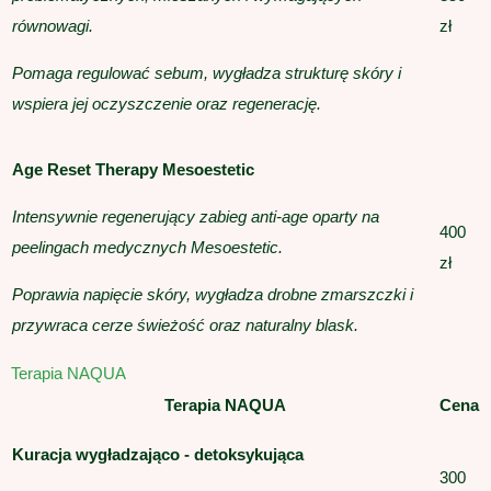
równowagi.
zł
Pomaga regulować sebum, wygładza strukturę skóry i
wspiera jej oczyszczenie oraz regenerację.
Age Reset Therapy Mesoestetic
Intensywnie regenerujący zabieg anti-age oparty na
400
peelingach medycznych Mesoestetic.
zł
Poprawia napięcie skóry, wygładza drobne zmarszczki i
przywraca cerze świeżość oraz naturalny blask.
Terapia NAQUA
Terapia NAQUA
Cena
Kuracja wygładzająco - detoksykująca
300